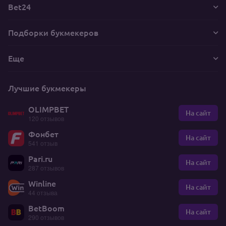
Bet24
Подборки букмекеров
Еще
Лучшие букмекеры
OLIMPBET
На сайт
120 отзывов
Фонбет
На сайт
541 отзыв
Pari.ru
На сайт
287 отзывов
Winline
На сайт
44 отзыва
BetBoom
На сайт
290 отзывов