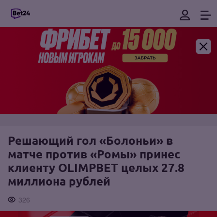
Решающий гол «Болоньи» в
матче против «Ромы» принес
клиенту OLIMPBET целых 27.8
миллиона рублей
326