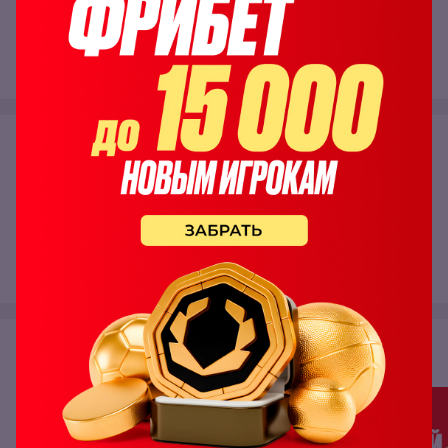
Комментарии
0
Оставьте комментарий
Еще по теме