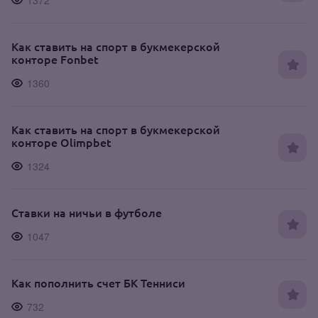
Как ставить на спорт в букмекерской
конторе Fonbet
1360
Как ставить на спорт в букмекерской
конторе Olimpbet
1324
Ставки на ничьи в футболе
1047
Как пополнить счет БК Тенниси
732