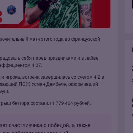
ключительный матч этого года во французской
адовать себя перед праздниками и в лайве
оэффициентом 4.37.
и игрока, встреча завершилась со счетом 4:2 в
ападающий ПСЖ Усман Дембеле, оформивший
муш.
рыш беттора составил 1 779 464 рублей.
ет счастливчика с победой, а также
ичков работает специальный