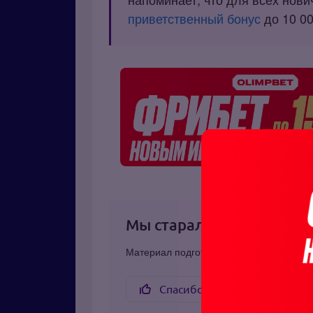
приветственный бонус
до 10 0
Мы старались для вас!
Материал подготовлен командой RR
Спасибо
0