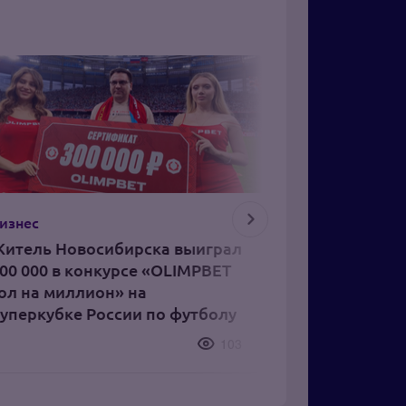
изнес
Бизнес
итель Новосибирска выиграл
Клиент выиг
00 000 в конкурсе «OLIMPBET
000 рублей 
ол на миллион» на
Суперкубка
уперкубке России по футболу
103