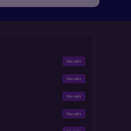
На сайт
На сайт
На сайт
На сайт