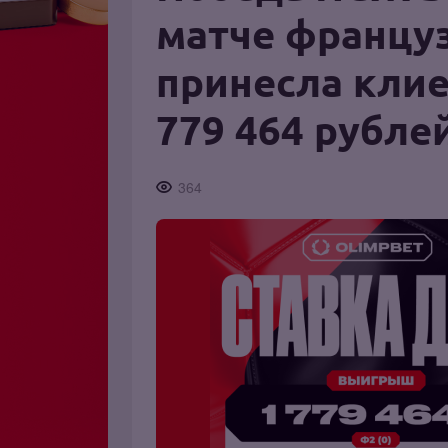
матче француз
принесла кли
779 464 рубле
364