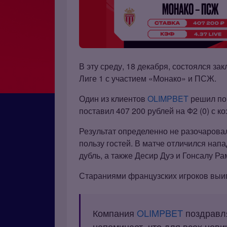
В эту среду, 18 декабря, состоялся за
Лиге 1 с участием «Монако» и ПСЖ.
Один из клиентов
OLIMPBET
решил пор
поставил 407 200 рублей на Ф2 (0) с к
Результат определенно не разочаровал
пользу гостей. В матче отличился н
дубль, а также Десир Дуэ и Гонсалу Ра
Стараниями французских игроков выиг
Компания
OLIMPBET
поздравля
напоминает, что для всех нов