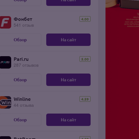
Фонбет
4.00
541 отзыв
Обзор
На сайт
Pari.ru
5.00
287 отзывов
Обзор
На сайт
Winline
4.59
44 отзыва
Обзор
На сайт
BetBoom