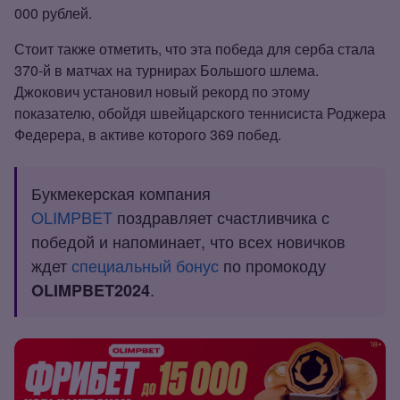
000 рублей.
Стоит также отметить, что эта победа для серба стала
370‑й в матчах на турнирах Большого шлема.
Джокович установил новый рекорд по этому
показателю, обойдя швейцарского теннисиста Роджера
Федерера, в активе которого 369 побед.
Букмекерская компания
OLIMPBET
поздравляет счастливчика с
победой и напоминает, что всех новичков
ждет
специальный бонус
по промокоду
.
OLIMPBET2024