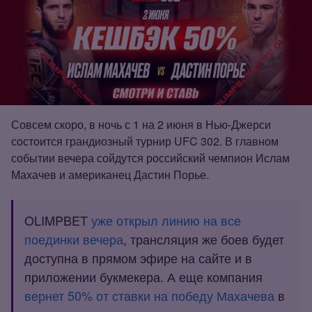
Совсем скоро, в ночь с 1 на 2 июня в Нью‑Джерси
состоится грандиозный турнир UFC 302. В главном
событии вечера сойдутся российский чемпион Ислам
Махачев и американец Дастин Порье.
OLIMPBET
уже открыл линию на все
поединки вечера
, трансляция же боев будет
доступна в прямом эфире на сайте и в
приложении букмекера. А еще компания
вернет 50% от ставки на победу Махачева
в