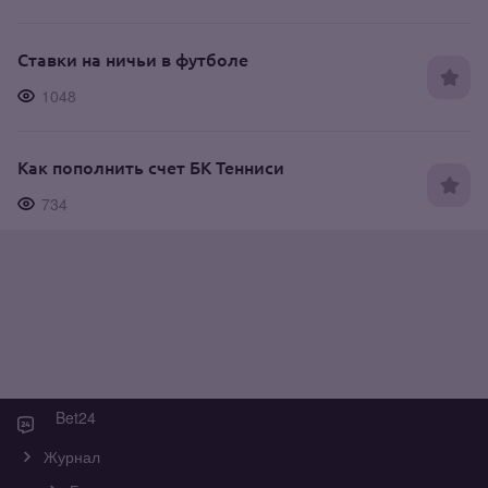
Ставки на ничьи в футболе
1048
Как пополнить счет БК Тенниси
734
Bet24
Журнал