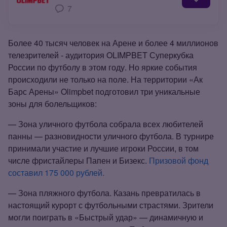
7
Более 40 тысяч человек на Арене и более 4 миллионов
телезрителей - аудитория OLIMPBET Суперкубка
России по футболу в этом году. Но яркие события
происходили не только на поле. На территории «Ак
Барс Арены» Olimpbet подготовил три уникальные
зоны для болельщиков:
— Зона уличного футбола собрала всех любителей
панны — разновидности уличного футбола. В турнире
принимали участие и лучшие игроки России, в том
числе фристайлеры Папен и Бизекс.
Призовой фонд
составил 175 000 рублей.
— Зона пляжного футбола. Казань превратилась в
настоящий курорт с футбольными страстями. Зрители
могли поиграть в «Быстрый удар» — динамичную и