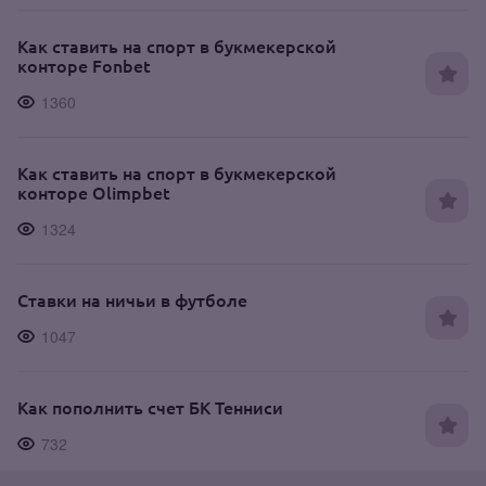
Как ставить на спорт в букмекерской
конторе Fonbet
1360
Как ставить на спорт в букмекерской
конторе Olimpbet
1324
Ставки на ничьи в футболе
1047
Как пополнить счет БК Тенниси
732