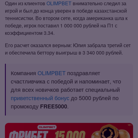
Один из клиентов
OLIMPBET
внимательно следил за
игрой и был до конца уверен в победе казахстанской
теннисистки. Во втором сете, когда американка шла к
победе, игрок поставил 1 000 000 рублей на П1 с
коэффициентом 3.34.
Его расчет оказался верным: Юлия забрала третий сет
и обеспечила беттору выигрыш в 3 340 000 рублей.
Компания
OLIMPBET
поздравляет
счастливчика с победой и напоминает, что
для всех новичков работает специальный
приветственный бонус
до 5000 рублей по
промокоду
.
FREE5000