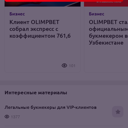
Бизнес
Бизнес
Клиент OLIMPBET
OLIMPBET ст
собрал экспресс с
официальны
коэффициентом 761,6
букмекером в
Узбекистане
101
Интересные материалы
Легальные букмекеры для VIP-клиентов
1377