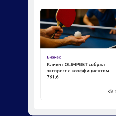
Бизнес
Клиент OLIMPBET собрал
экспресс с коэффициентом
761,6