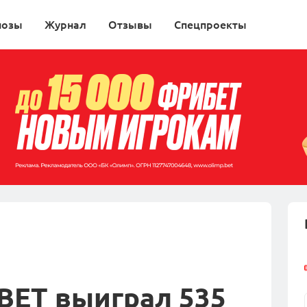
нозы
Журнал
Отзывы
Спецпроекты
BET выиграл 535