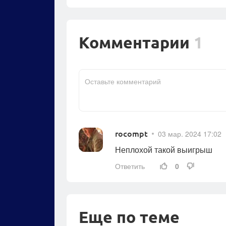
Комментарии
1
Оставьте комментарий
rocompt
03 мар. 2024 17:02
Неплохой такой выигрыш
Ответить
0
Еще по теме