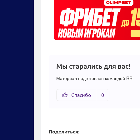
Мы старались для вас!
Материал подготовлен командой RR
Спасибо
0
Поделиться: