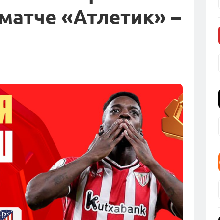
 матче «Атлетик» –