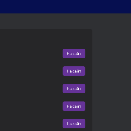
На сайт
На сайт
На сайт
На сайт
На сайт