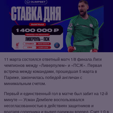
11 марта состоялся ответный матч 1/8 финала Лиги
чемпионов между «Ливерпулем» и «ПСЖ». Первая
встреча между командами, прошедшая 5 марта в
Париже, закончилась победой англичан с
минимальным счетом.
Первый и единственный гол в матче был забит на 12‑й
минуте — Усман Дембеле воспользовался
несогласованностью в действиях защитников и
вратаря соперника и вывел парижан вперед. Счет 1:0 в