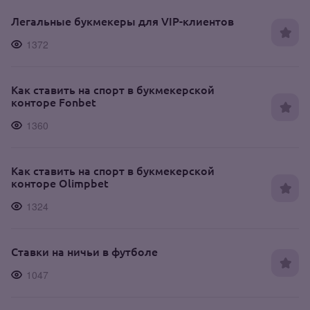
Легальные букмекеры для VIP-клиентов
1372
Как ставить на спорт в букмекерской
конторе Fonbet
1360
Как ставить на спорт в букмекерской
конторе Olimpbet
1324
Ставки на ничьи в футболе
1047