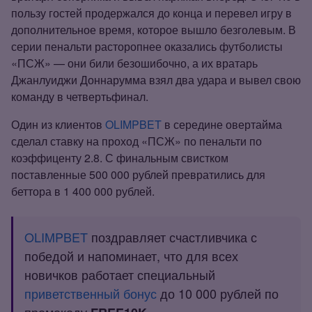
пользу гостей продержался до конца и перевел игру в
дополнительное время, которое вышло безголевым. В
серии пенальти расторопнее оказались футболисты
«ПСЖ» — они били безошибочно, а их вратарь
Джанлуиджи Доннарумма взял два удара и вывел свою
команду в четвертьфинал.
Один из клиентов
OLIMPBET
в середине овертайма
сделал ставку на проход «ПСЖ» по пенальти по
коэффиценту 2.8. С финальным свистком
поставленные 500 000 рублей превратились для
беттора в 1 400 000 рублей.
OLIMPBET
поздравляет счастливчика с
победой и напоминает, что для всех
новичков работает специальный
приветственный бонус
до 10 000 рублей по
промокоду
.