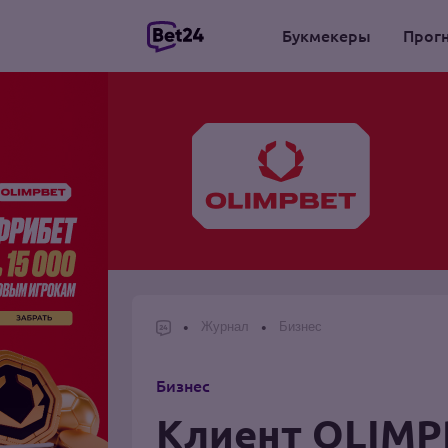
Букмекеры
Прог
Журнал
Бизнес
Бизнес
Клиент OLIMP