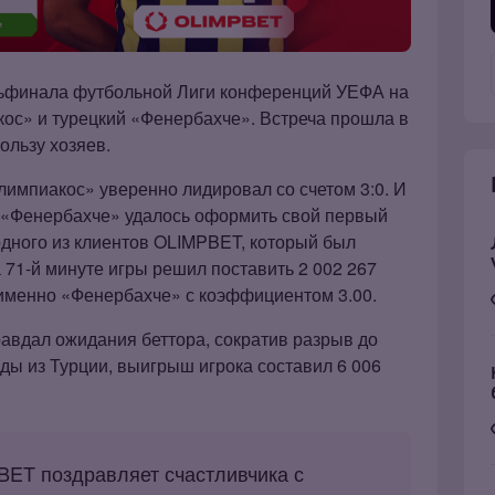
ртьфинала футбольной Лиги конференций УЕФА на
кос» и турецкий «Фенербахче». Встреча прошла в
ользу хозяев.
лимпиакос» уверенно лидировал со счетом 3:0. И
из «Фенербахче» удалось оформить свой первый
 одного из клиентов OLIMPBET, который был
а 71‑й минуте игры решил поставить 2 002 267
 именно «Фенербахче» с коэффициентом 3.00.
равдал ожидания беттора, сократив разрыв до
ды из Турции, выигрыш игрока составил 6 006
BET поздравляет счастливчика с