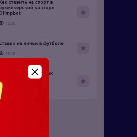
Как ставить на спорт в
букмекерской конторе
Olimpbet
1326
Ставки на ничьи в футболе
1048
Как пополнить счет БК
Тенниси
734