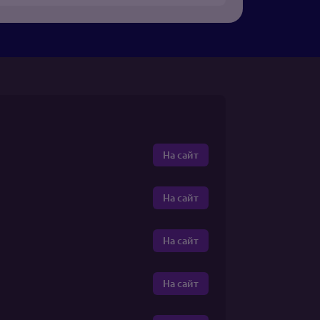
На сайт
На сайт
На сайт
На сайт