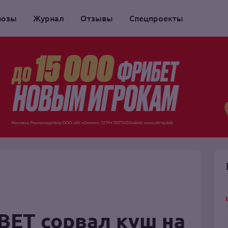
нозы
Журнал
Отзывы
Спецпроекты
BET сорвал куш на