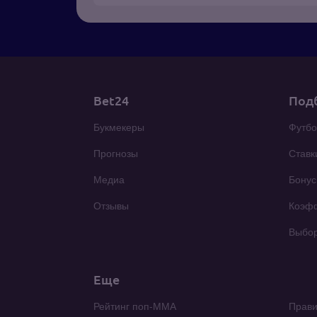
Bet24
Под
Букмекеры
Футбо
Прогнозы
Ставк
Медиа
Бону
Отзывы
Коэф
Выбор
Еще
Рейтинг поп-ММА
Прави