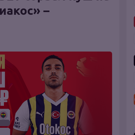
иакос» –