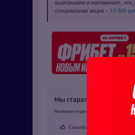
выигрышем и напоминает, что 
специальная акция –
10 500 ру
Мы старались для вас!
Материал подготовлен командой RR
Спасибо
0