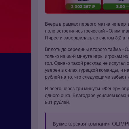
Вчера в рамках первого матча четве
поле встретились греческий «Олимпиа
Пирее и завершилась со счетом 3:2 в п
Вплоть до середины второго тайма «О
только на 68‑й минуте игры игрокам 
гол. Однако такой расклад не испугал
уверен в силах турецкой команды, и н
рублей на то, что следующими забьют
И всего через три минуты «Фенер» оп
одного очка. Благодаря усилиям коман
801 рублей.
Букмекерская компания OLIMP