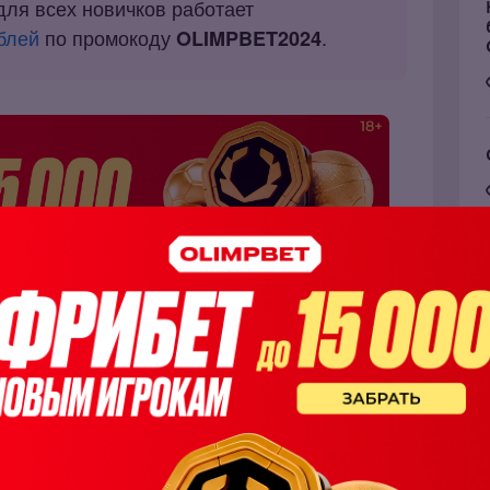
для всех новичков работает
блей
по промокоду
.
OLIMPBET2024