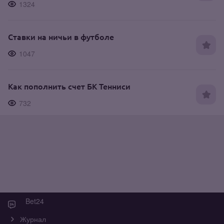
1324
Ставки на ничьи в футболе
1047
Как пополнить счет БК Тенниси
732
Bet24
Журнал