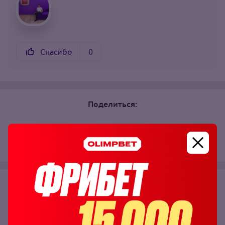
Спасибо
0
Поделиться:
Комментарии
0
Оставьте комментарий