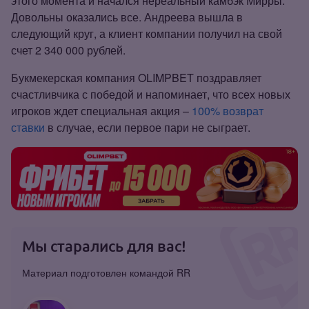
этого момента и начался нереальный камбэк Мирры.
Довольны оказались все. Андреева вышла в
следующий круг, а клиент компании получил на свой
счет 2 340 000 рублей.
Букмекерская компания OLIMPBET поздравляет
счастливчика с победой и напоминает, что всех новых
игроков ждет специальная акция –
100% возврат
ставки
в случае, если первое пари не сыграет.
Мы старались для вас!
Материал подготовлен командой RR