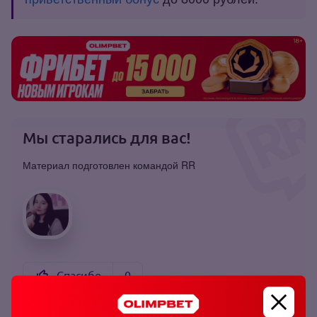
Мы старались для вас!
Материал подготовлен командой RR
Спасибо
0