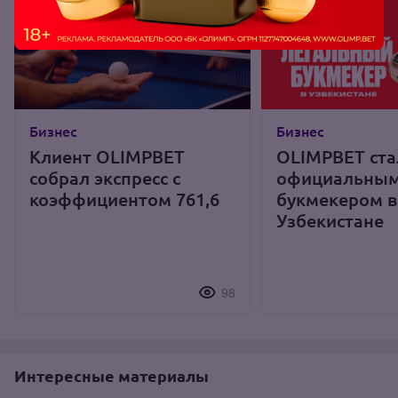
Бизнес
Бизнес
Клиент OLIMPBET
OLIMPBET ст
собрал экспресс с
официальны
коэффициентом 761,6
букмекером в
Узбекистане
98
Интересные материалы