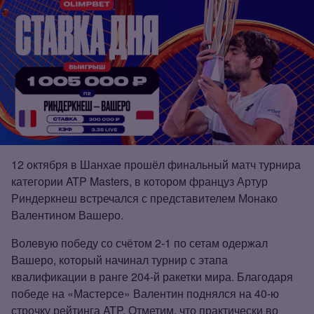
12 октября в Шанхае прошёл финальный матч турнира
категории ATP Masters, в котором француз Артур
Риндеркнеш встречался с представителем Монако
Валентином Вашеро.
Волевую победу со счётом 2‑1 по сетам одержал
Вашеро, который начинал турнир с этапа
квалификации в ранге 204‑й ракетки мира. Благодаря
победе на «Мастерсе» Валентин поднялся на 40‑ю
строчку рейтинга ATP. Отметим, что практически во