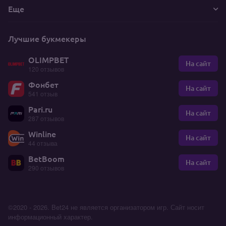
Еще
Лучшие букмекеры
OLIMPBET
На сайт
120 отзывов
Фонбет
На сайт
541 отзыв
Pari.ru
На сайт
287 отзывов
Winline
На сайт
44 отзыва
BetBoom
На сайт
290 отзывов
©2020 - 2026. Bet24 не является организатором игр. Сайт носит
информационный характер.