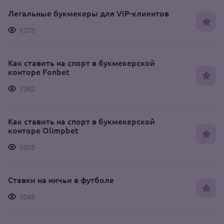
Легальные букмекеры для VIP-клиентов
1373
Как ставить на спорт в букмекерской
конторе Fonbet
1362
Как ставить на спорт в букмекерской
конторе Olimpbet
1325
Ставки на ничьи в футболе
1048