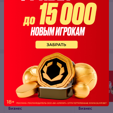
Комментарии
0
Оставьте комментарий
Еще по теме
Бизнес
Бизнес