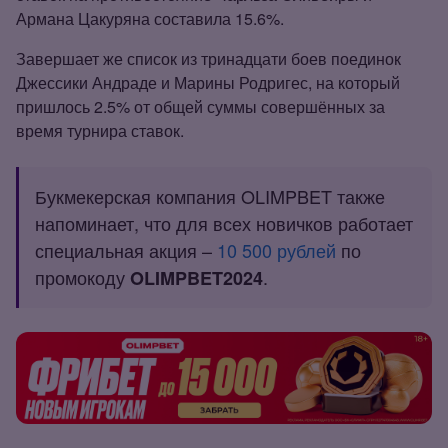
Армана Цакуряна составила 15.6%.
Завершает же список из тринадцати боев поединок
Джессики Андраде и Марины Родригес, на который
пришлось 2.5% от общей суммы совершённых за
время турнира ставок.
Букмекерская компания OLIMPBET также
напоминает, что для всех новичков работает
специальная акция –
10 500 рублей
по
промокоду
.
OLIMPBET2024