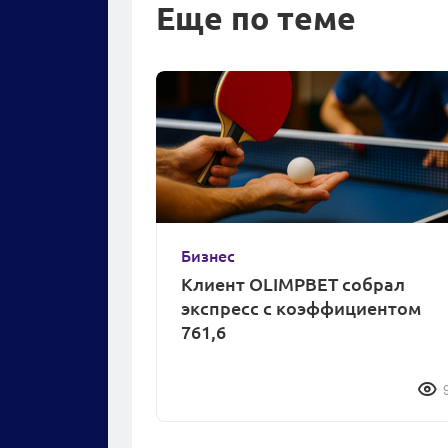
Еще по теме
Бизнес
Клиент OLIMPBET собрал
экспресс с коэффициентом
761,6