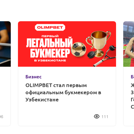
Бизнес
Б
OLIMPBET стал первым
Ж
официальным букмекером в
3
Узбекистане
Г
С
96
111