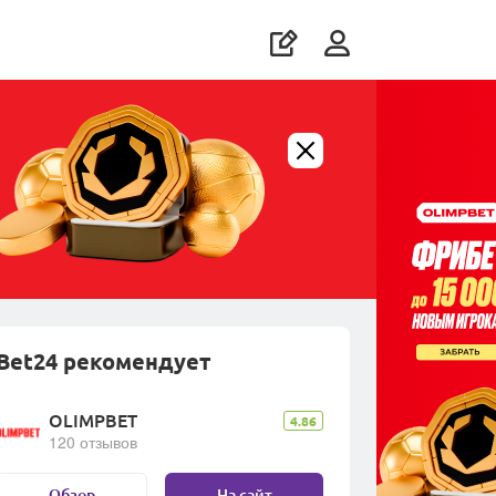
Bet24 рекомендует
OLIMPBET
4.86
120 отзывов
Обзор
На сайт