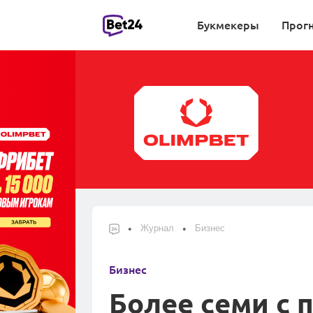
Букмекеры
Прог
Журнал
Бизнес
Бизнес
Более семи с 