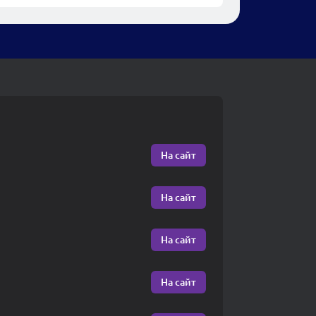
На сайт
На сайт
На сайт
На сайт