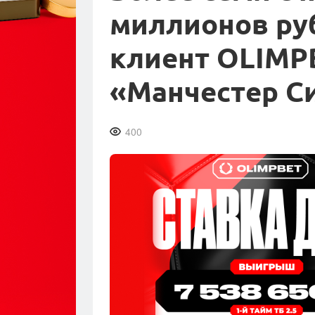
миллионов ру
клиент OLIMP
«Манчестер С
400