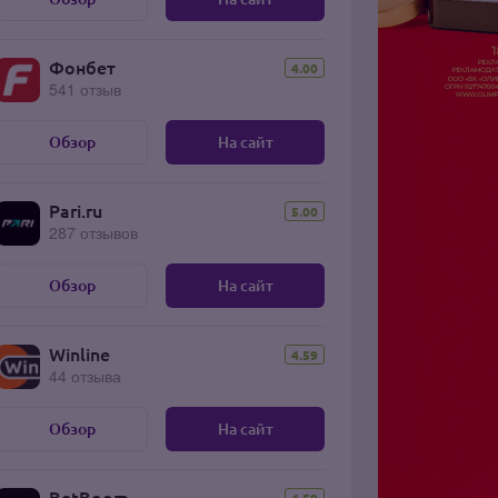
Фонбет
4.00
541 отзыв
Обзор
На сайт
Pari.ru
5.00
287 отзывов
Обзор
На сайт
Winline
4.59
44 отзыва
Обзор
На сайт
BetBoom