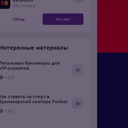
4.59
290 отзывов
Обзор
На сайт
Интересные материалы
Легальные букмекеры для
VIP-клиентов
1375
Как ставить на спорт в
букмекерской конторе Fonbet
1363