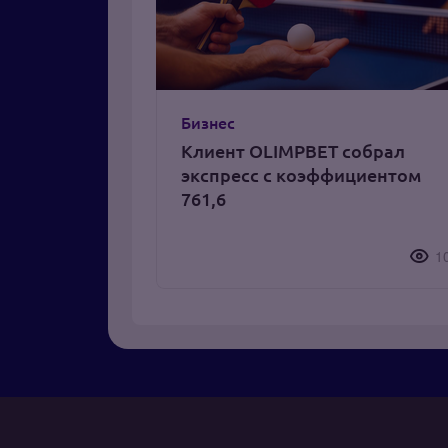
Бизнес
Клиент OLIMPBET собрал
экспресс с коэффициентом
761,6
1