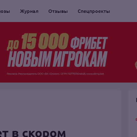
нозы
Журнал
Отзывы
Спецпроекты
т в скором