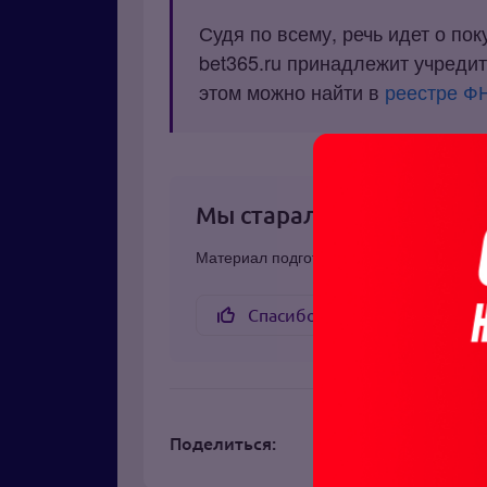
Судя по всему, речь идет о по
bet365.ru принадлежит учреди
этом можно найти в
реестре Ф
Мы старались для вас!
Материал подготовлен командой RR
Спасибо
1
Поделиться: