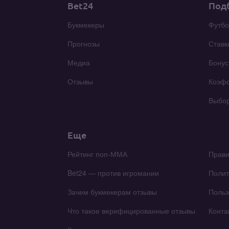
Bet24
Под
Букмекеры
Футбо
Прогнозы
Ставк
Медиа
Бону
Отзывы
Коэф
Выбор
Еще
Рейтинг поп-ММА
Прави
Bet24 — против игромании
Полит
Зачем букмекерам отзывы
Польз
Что такое верифицированные отзывы
Конта