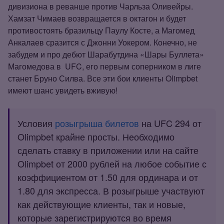
дивизиона в реванше против Чарльза Оливейры.
Хамзат Чимаев возвращается в октагон и будет
противостоять бразильцу Паулу Косте, а Магомед
Анкалаев сразится с Джонни Уокером. Конечно, не
забудем и про дебют Шарабутдина «Шары Буллета»
Магомедова в
UFC, его первым соперником в лиге
станет Бруно Силва. Все эти бои клиенты Olimpbet
имеют шанс увидеть вживую!
Условия
розыгрыша билетов
на UFC 294 от
Olimpbet крайне просты. Необходимо
сделать ставку в приложении или на сайте
Olimpbet от 2000 рублей на любое событие с
коэффициентом от 1.50 для ординара и от
1.80 для экспресса. В розыгрыше участвуют
как действующие клиенты, так и новые,
которые зарегистрируются во время