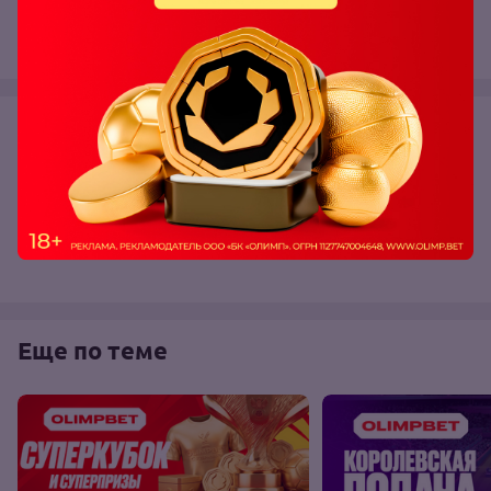
Комментарии
0
Оставьте комментарий
Еще по теме