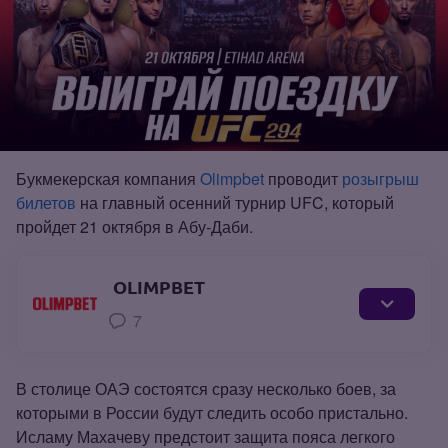
Букмекерская компания
Olimpbet
проводит
розыгрыш
билетов
на главный осенний турнир UFC, который
пройдет 21 октября в Абу‑Даби.
OLIMPBET
7
В столице ОАЭ состоятся сразу несколько боев, за
которыми в России будут следить особо пристально.
Исламу Махачеву предстоит защита пояса легкого