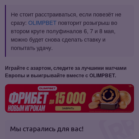
Не стоит расстраиваться, если повезёт не
сразу:
OLIMPBET
повторит розыгрыш во
втором круге полуфиналов 6, 7 и 8 мая,
можно будет снова сделать ставку и
попытать удачу.
Играйте с азартом, следите за лучшими матчами
Европы и выигрывайте вместе с OLIMPBET.
Мы старались для вас!