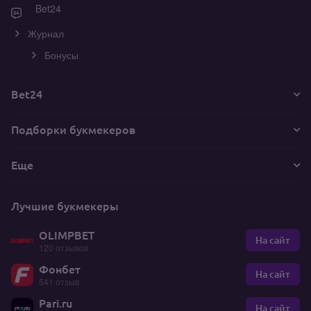
Bet24
Журнал
Бонусы
Bet24
Подборки букмекеров
Еще
Лучшие букмекеры
OLIMPBET
На сайт
120 отзывов
Фонбет
На сайт
541 отзыв
Pari.ru
На сайт