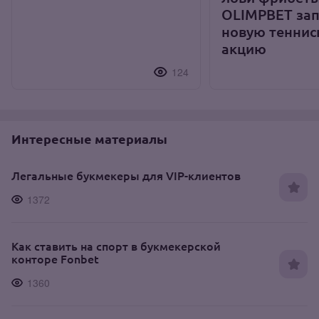
OLIMPBET зап
новую тенни
акцию
124
Интересные материалы
Легальные букмекеры для VIP-клиентов
1372
Как ставить на спорт в букмекерской
конторе Fonbet
1360