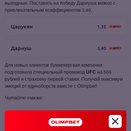
выходные. Поставить на победу Дариуша можно с
привлекательным коэффициентом 3.40.
Царукян
1.35
Дариуш
3.40
Для новых клиентов букмекерская компания
подготовила специальный промокод
UFC
на 500
рублей и страховку первой ставки. Получай максимум
эмоций от единоборств вместе с Olimpbet!
Читайте также:
Прогноз на бой UFC Бенэил Дариуш –
Арман Царукян