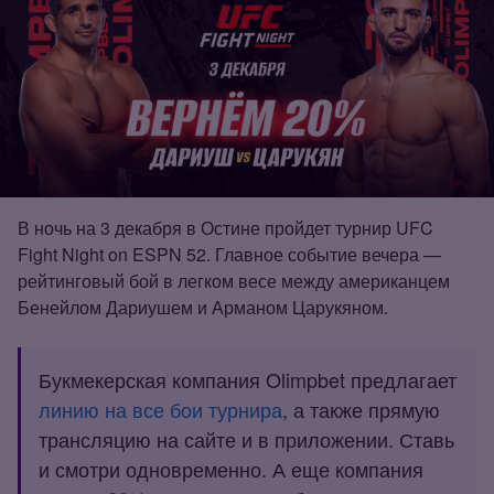
В ночь на 3 декабря в Остине пройдет турнир UFC
Fight Night on ESPN 52. Главное событие вечера —
рейтинговый бой в легком весе между американцем
Бенейлом Дариушем и Арманом Царукяном.
Букмекерская компания Olimpbet предлагает
линию на все бои турнира
, а также прямую
трансляцию на сайте и в приложении. Ставь
и смотри одновременно. А еще компания