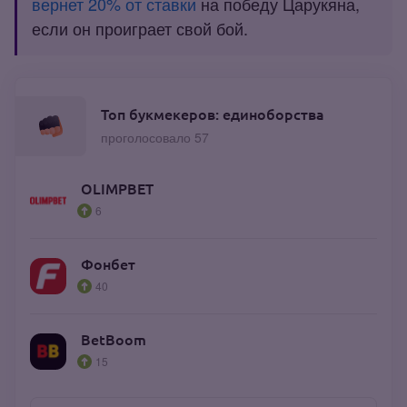
вернет 20% от ставки
на победу Царукяна,
если он проиграет свой бой.
Топ букмекеров: единоборства
проголосовало 57
OLIMPBET
6
Фонбет
40
BetBoom
15