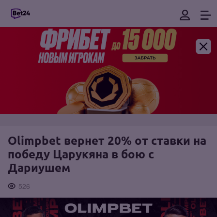
Olimpbet вернет 20% от ставки на
победу Царукяна в бою с
Дариушем
526