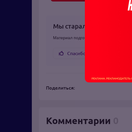
Мы старались для вас!
Материал подготовлен командой RR
Спасибо
0
Поделиться:
Комментарии
0