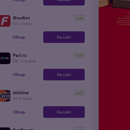
Фонбет
4.00
541 отзыв
Обзор
На сайт
Pari.ru
5.00
287 отзывов
Обзор
На сайт
Winline
4.59
44 отзыва
Обзор
На сайт
BetBoom