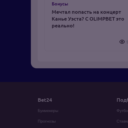
Бонусы
Мечтал попасть на концерт
Канье Уэста? С OLIMPBET это
реально!
Bet24
Под
Букмекеры
Футбо
Прогнозы
Ставк