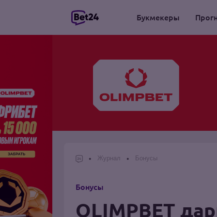
Букмекеры
Прог
Журнал
Бонусы
Бонусы
OLIMPBET дар