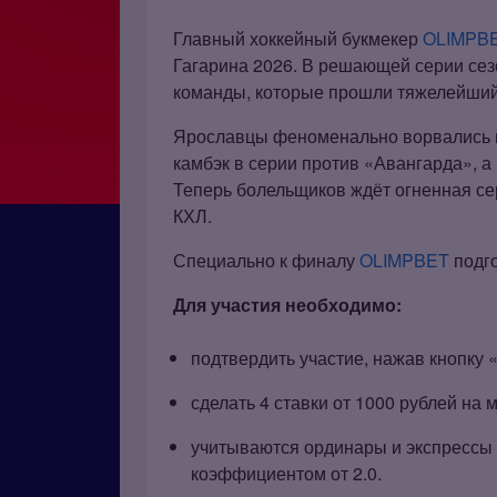
Главный хоккейный букмекер
OLIMPB
Гагарина 2026. В решающей серии сез
команды, которые прошли тяжелейший 
Ярославцы феноменально ворвались в
камбэк в серии против «Авангарда», а
Теперь болельщиков ждёт огненная сер
КХЛ.
Специально к финалу
OLIMPBET
подго
Для участия необходимо:
подтвердить участие, нажав кнопку 
сделать 4 ставки от 1000 рублей на 
учитываются ординары и экспрессы 
коэффициентом от 2.0.