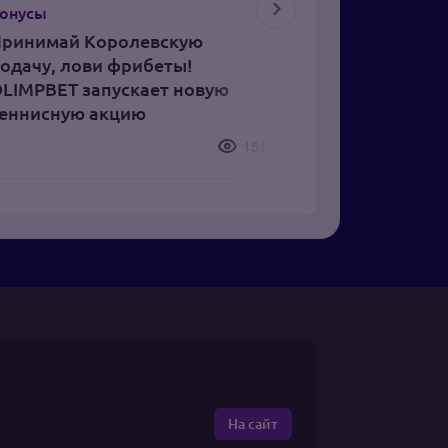
онусы
Бонусы
ринимай Королевскую
OLIMPBET да
одачу, лови фрибеты!
рублей фри
LIMPBET запускает новую
ЧМ‑2026 бо
еннисную акцию
увеличится 
151
На сайт