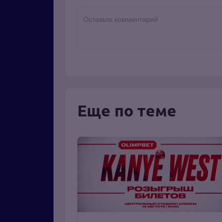
Оставьте комментарий
Еще по теме