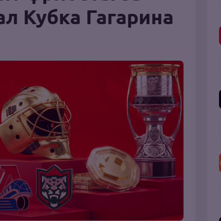
ал Кубка Гагарина