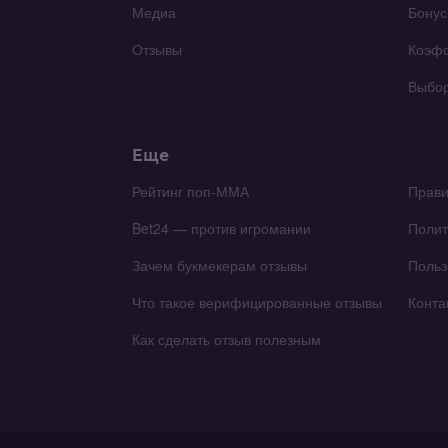
Медиа
Бону
Отзывы
Коэф
Выбор
Еще
Рейтинг поп-ММА
Прави
Bet24 — против игромании
Полит
Зачем букмекерам отзывы
Польз
Что такое верифицированные отзывы
Конта
Как сделать отзыв полезным