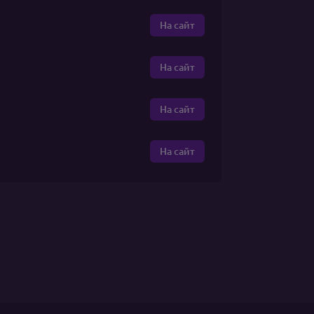
На сайт
На сайт
На сайт
На сайт