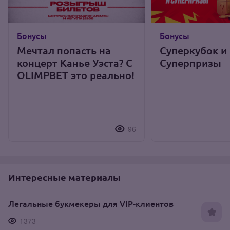
Бонусы
Бонусы
Мечтал попасть на
Суперкубок и
концерт Канье Уэста? С
Суперпризы
OLIMPBET это реально!
96
Интересные материалы
Легальные букмекеры для VIP-клиентов
1373