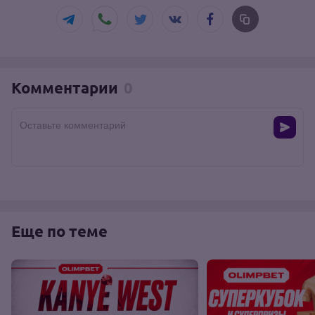
Комментарии
0
Оставьте комментарий
Еще по теме