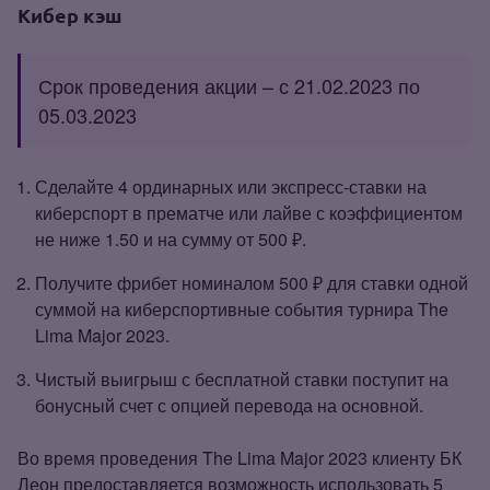
Кибер кэш
Срок проведения акции – с 21.02.2023 по
05.03.2023
Сделайте 4 ординарных или экспресс‑ставки на
киберспорт в прематче или лайве с коэффициентом
не ниже 1.50 и на сумму от 500 ₽.
Получите фрибет номиналом 500 ₽ для ставки одной
суммой на киберспортивные события турнира The
Lima Major 2023.
Чистый выигрыш с бесплатной ставки поступит на
бонусный счет с опцией перевода на основной.
Во время проведения The Lima Major 2023 клиенту БК
Леон предоставляется возможность использовать 5