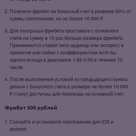
Получите фрибет на бонусный счет в размере 50% от
суммы пополнения, но не более 10 000 ₽.
Для отыгрыша фрибета проставьте с основного
счета на сумму в 10 раз больше размера фрибета.
Принимаются ставки типа ординар или экспресс в
прематче или лайве с коэффициентом хотя бы
одного исхода в диапазоне 1.85‑3.00 в течение 72
часов.
После выполнения условий из предыдущего пункта
деньги с бонусного счета в размере не более 10 000
₽ станут доступны для перевода на основной счет.
Фрибет 500 рублей
Скачайте и установите приложение для iOS и
android.