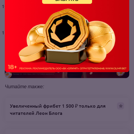
После расчета пятой ставки можно выводить деньги
с бонусного счета путем нажатия кнопки
«Обменять».
При желании повторите все предыдущие шаги 25
раз.
Читайте также:
Увеличенный фрибет 1 500 ₽ только для
читателей Леон Блога