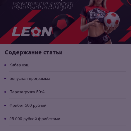
Содержание статьи
Кибер кэш
Бонусная программа
Перезагрузка 50%
Фрибет 500 рублей
25 000 рублей фрибетами