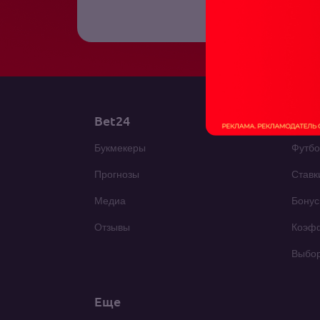
Bet24
Под
Букмекеры
Футбо
Прогнозы
Ставк
Медиа
Бону
Отзывы
Коэф
Выбор
Еще