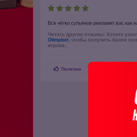
Все чётко сульянов рекламит вас как н
Читать другие отзывы: Хотите узн
Olimpbet
, чтобы получить более по
игроки.
Полезно
0