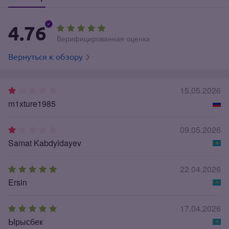
4.76
Верифицированная оценка
Вернуться к обзору
15.05.2026
m1xture1985
09.05.2026
Samat Kabdyldayev
22.04.2026
Ersin
17.04.2026
Ырысбек