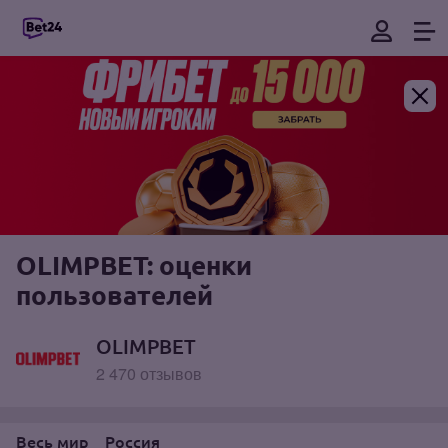
OLIMPBET: оценки
пользователей
OLIMPBET
2 470 отзывов
Весь мир
Россия