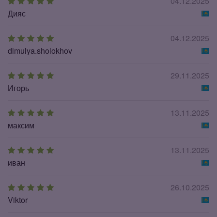
04.12.2025
Дияс
04.12.2025
dimulya.sholokhov
29.11.2025
Игорь
13.11.2025
максим
13.11.2025
иван
26.10.2025
Viktor