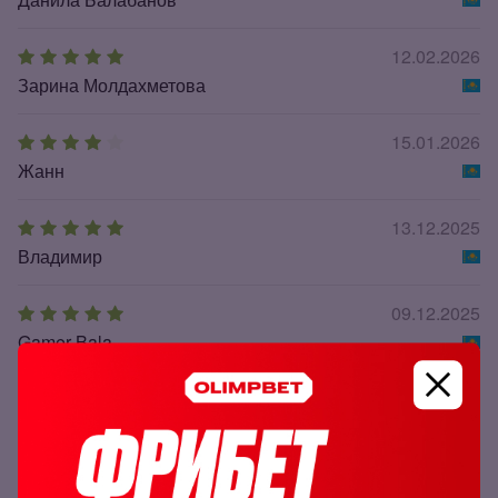
12.02.2026
Зарина Молдахметова
15.01.2026
Жанн
13.12.2025
Владимир
09.12.2025
Gamer Bala
07.12.2025
Святослав Подоляк
06.12.2025