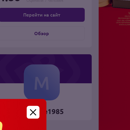
Перейти на сайт
Обзор
m1xture1985