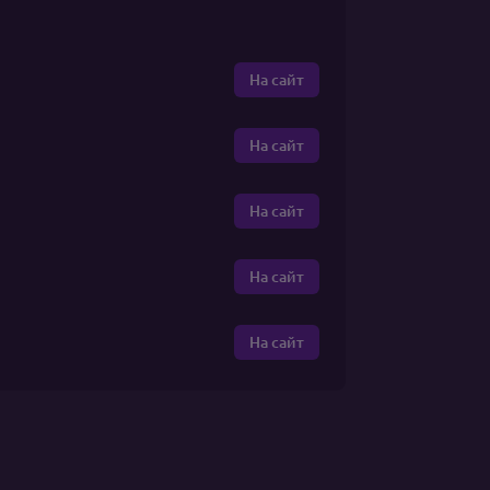
На сайт
На сайт
На сайт
На сайт
На сайт