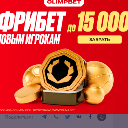
Поделиться :