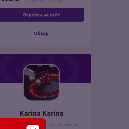
Перейти на сайт
Обзор
Karina Karina
Casino is a modern digital entertainment