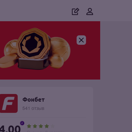
Фонбет
541 отзыв
4.00
Оценили 9 человек