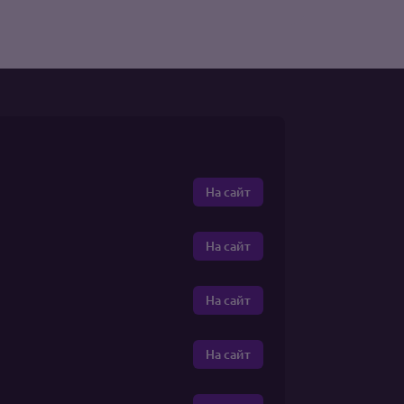
На сайт
На сайт
На сайт
На сайт