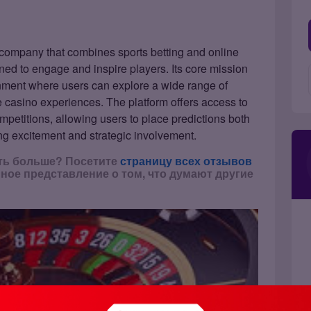
 company that combines sports betting and online
ed to engage and inspire players. Its core mission
nment where users can explore a wide range of
e casino experiences. The platform offers access to
petitions, allowing users to place predictions both
ng excitement and strategic involvement.
ать больше? Посетите
страницу всех отзывов
лное представление о том, что думают другие