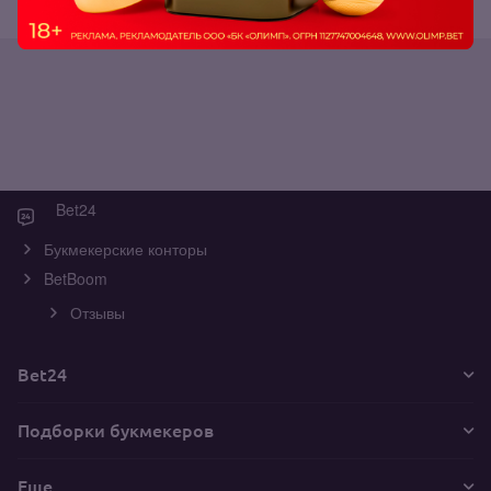
Показать прошлые отзывы
1
Bet24
Букмекерские конторы
BetBoom
Отзывы
Bet24
Подборки букмекеров
Еще