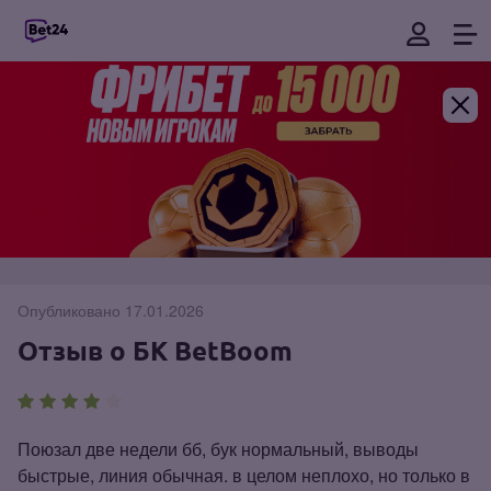
Опубликовано
17.01.2026
Отзыв о БК BetBoom
Поюзал две недели бб, бук нормальный, выводы
быстрые, линия обычная. в целом неплохо, но только в