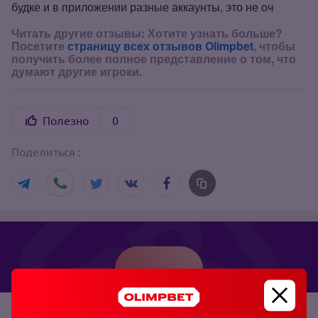
будке и в приложении разные аккаунты, это не оч
Читать другие отзывы: Хотите узнать больше?
Посетите
страницу всех отзывов Olimpbet
, чтобы
получить более полное представление о том, что
думают другие игроки.
Полезно
0
Поделиться :