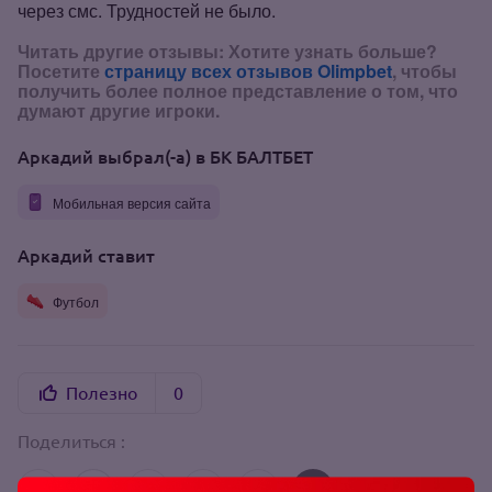
через смс. Трудностей не было.
Читать другие отзывы: Хотите узнать больше?
Посетите
страницу всех отзывов Olimpbet
, чтобы
получить более полное представление о том, что
думают другие игроки.
Аркадий выбрал(-а) в БК БАЛТБЕТ
Мобильная версия сайта
Аркадий ставит
Футбол
Полезно
0
Поделиться :