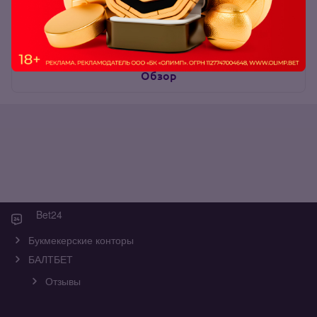
Перейти на сайт
Обзор
Bet24
Букмекерские конторы
БАЛТБЕТ
Отзывы