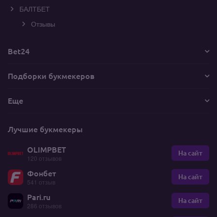
БАЛТБЕТ
Отзывы
Bet24
Подборки букмекеров
Еще
Лучшие букмекеры
OLIMPBET
На сайт
120 отзывов
Фонбет
На сайт
541 отзыв
Pari.ru
На сайт
286 отзывов