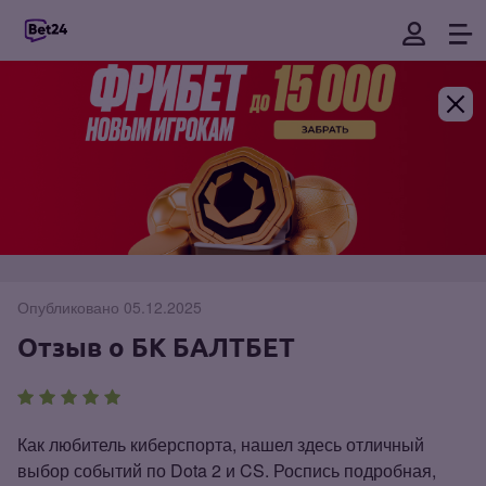
Опубликовано
05.12.2025
Отзыв о БК БАЛТБЕТ
Как любитель киберспорта, нашел здесь отличный
выбор событий по Dota 2 и CS. Роспись подробная,