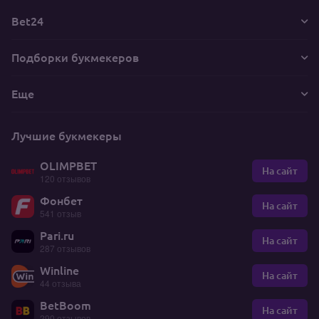
Bet24
Подборки букмекеров
Еще
Лучшие букмекеры
OLIMPBET
На сайт
120 отзывов
Фонбет
На сайт
541 отзыв
Pari.ru
На сайт
287 отзывов
Winline
На сайт
44 отзыва
BetBoom
На сайт
290 отзывов