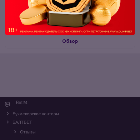
n/a
Оценили 0 человек
Перейти на сайт
Обзор
Bet24
Букмекерские конторы
БАЛТБЕТ
Отзывы