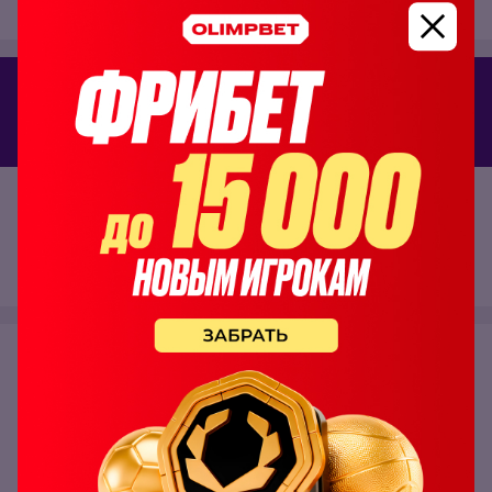
OMAR
БАЛТБЕТ
387 отзывов
n/a
Оценили 0 человек