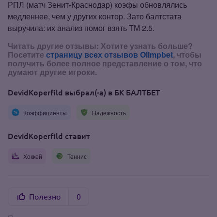
РПЛ (матч Зенит-Краснодар) коэфы обновлялись
медленнее, чем у других контор. Зато балтстата
выручила: их анализ помог взять ТМ 2.5.
Читать другие отзывы: Хотите узнать больше?
Посетите
страницу всех отзывов Olimpbet
, чтобы
получить более полное представление о том, что
думают другие игроки.
DevidKoperfild выбрал(-а) в БК БАЛТБЕТ
Коэффициенты
Надежность
DevidKoperfild ставит
Хоккей
Теннис
Полезно
0