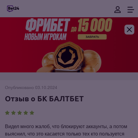
Опубликовано
03.10.2024
Отзыв о БК БАЛТБЕТ
Видел много жалоб, что блокируют аккаунты, а потом
выяснил, что это касается только тех кто пользуется