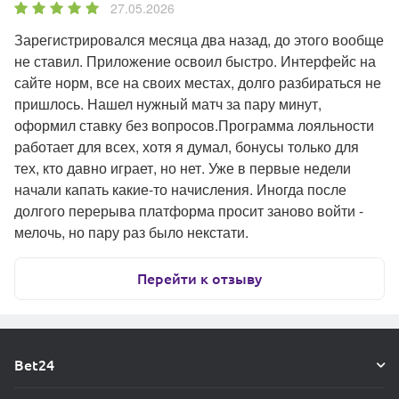
27.05.2026
Зарегистрировался месяца два назад, до этого вообще
не ставил. Приложение освоил быстро. Интерфейс на
сайте норм, все на своих местах, долго разбираться не
пришлось. Нашел нужный матч за пару минут,
оформил ставку без вопросов.Программа лояльности
работает для всех, хотя я думал, бонусы только для
тех, кто давно играет, но нет. Уже в первые недели
начали капать какие-то начисления. Иногда после
долгого перерыва платформа просит заново войти -
мелочь, но пару раз было некстати.
Перейти к отзыву
Bet24