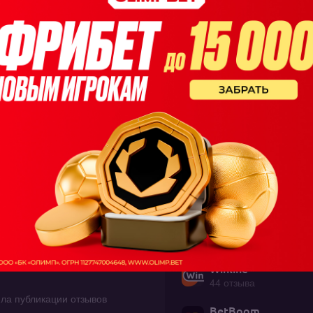
борки букмекеров
Лучшие букмекеры
л
OLIMPBET
и Live
120 отзывов
сы
Фонбет
541 отзыв
фициенты
 ставок
Pari.ru
287 отзывов
Winline
44 отзыва
ла публикации отзывов
BetBoom