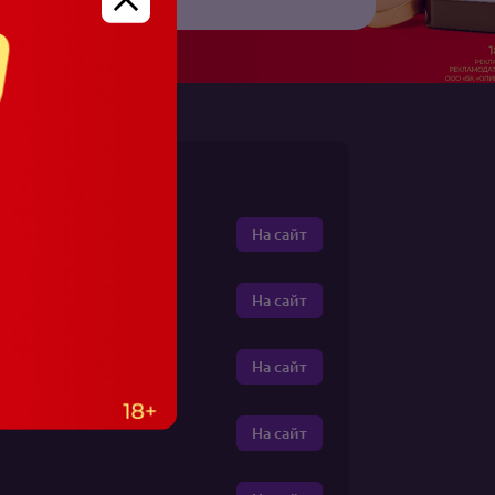
На сайт
На сайт
На сайт
На сайт