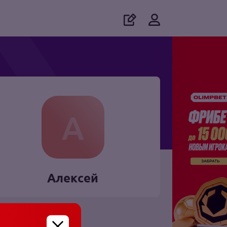
Алексей