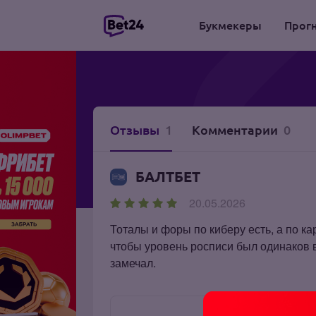
Букмекеры
Прог
Отзывы
1
Комментарии
0
БАЛТБЕТ
20.05.2026
Тоталы и форы по киберу есть, а по ка
чтобы уровень росписи был одинаков в
замечал.
Пер