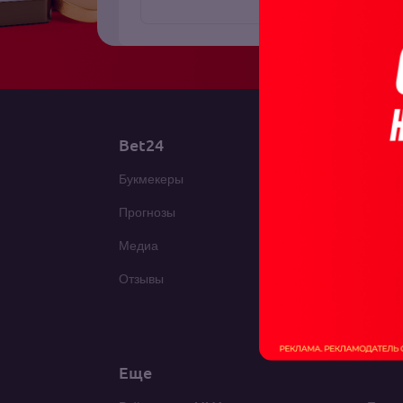
Bet24
Под
Букмекеры
Футбо
Прогнозы
Ставк
Медиа
Бону
Отзывы
Коэф
Выбор
Еще