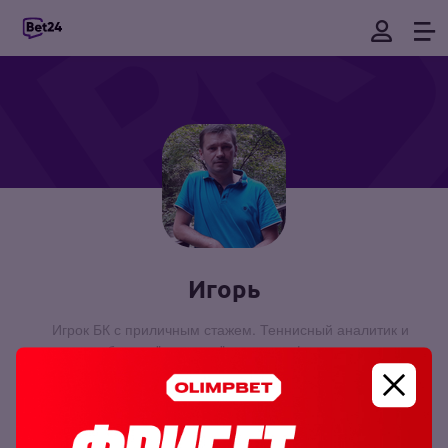
Игорь
Игрок БК с приличным стажем. Теннисный аналитик и
просто любитель "покопать" всякие цифры и теннисную
статистику. Всегда готов поделиться своим богатым опытом в
беттинге.