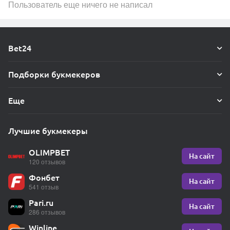
Пользователь еще ничего не написал
Bet24
Подборки букмекеров
Еще
Лучшие букмекеры
OLIMPBET
На сайт
120 отзывов
Фонбет
На сайт
541 отзыв
Pari.ru
На сайт
286 отзывов
Winline