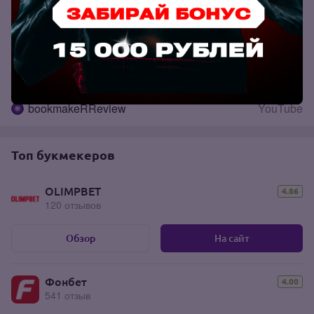
Top Dog, Hardcore, кулачные бои - 5 советов от
Kimchi
bookmakeRReview
YouTube
Топ букмекеров
OLIMPBET
4.86
120 отзывов
Обзор
На сайт
Фонбет
4.00
541 отзыв