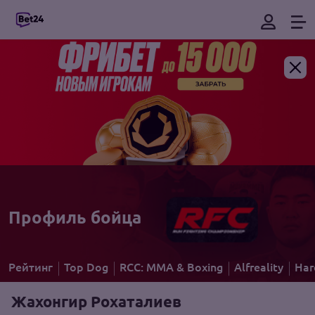
Профиль бойца
Рейтинг
Top Dog
RCC: MMA & Boxing
Alfreality
Har
Жахонгир Рохаталиев