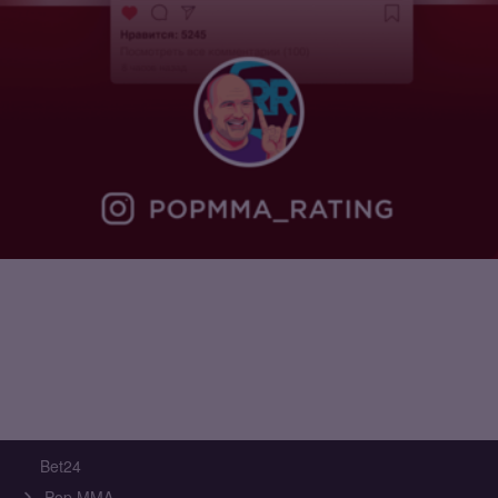
Bet24
Pop MMA