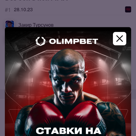
#1
28.10.23
Закир Турсунов
Заманбек Ильясов
Коэффициенты отсутствуют
Смотреть бой
Ставки на поп ММА