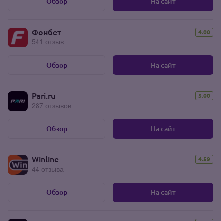
Обзор
На сайт
Фонбет
4.00
541 отзыв
Обзор
На сайт
Pari.ru
5.00
287 отзывов
Обзор
На сайт
Winline
4.59
44 отзыва
Обзор
На сайт