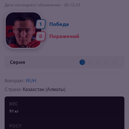
Дата последнего обновления - 20.12.23
1
0
Серия
Контракт:
RUH
Страна:
Казахстан (Алматы)
ВЕС
91 кг
РОСТ