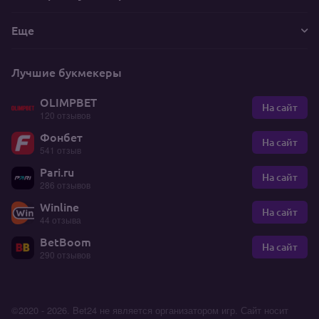
Еще
Лучшие букмекеры
OLIMPBET
На сайт
120 отзывов
Фонбет
На сайт
541 отзыв
Pari.ru
На сайт
286 отзывов
Winline
На сайт
44 отзыва
BetBoom
На сайт
290 отзывов
©2020 - 2026. Bet24 не является организатором игр. Сайт носит