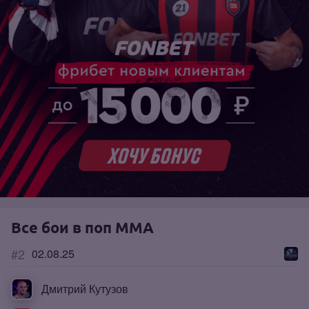
Все бои в поп ММА
#2
02.08.25
Дмитрий Кутузов