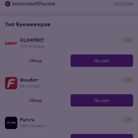
bookmakeRReview
YouTube
Топ букмекеров
OLIMPBET
4.86
120 отзывов
Обзор
На сайт
Фонбет
4.00
541 отзыв
Обзор
На сайт
Pari.ru
5.00
286 отзывов