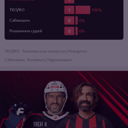
1
TKO/KO
0
Сабмишен
0
Решением судей
TKO/KO - Техническим нокаутом / Нокаутом
Сабмишен - Болевым / Удушающим