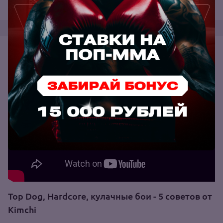
Ставки на поп ММА
Top Dog, Hardcore, кулачные бои - 5 советов от
Kimchi