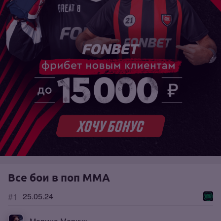
Все бои в поп ММА
#1
25.05.24