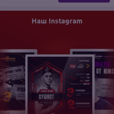
Наш Instagram