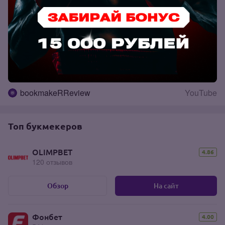
Top Dog, Hardcore, кулачные бои - 5 советов от
Kimchi
bookmakeRReview
YouTube
Топ букмекеров
OLIMPBET
4.86
120 отзывов
Обзор
На сайт
Фонбет
4.00