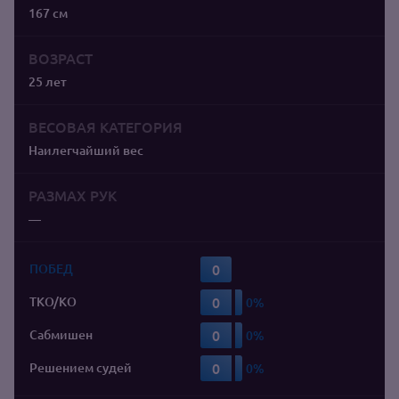
167 см
ВОЗРАСТ
25 лет
ВЕСОВАЯ КАТЕГОРИЯ
Наилегчайший вес
РАЗМАХ РУК
—
0
ПОБЕД
0
TKO/KO
0
Сабмишен
0
Решением судей