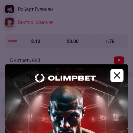
Роберт Гулинян
Виктор Каменев
2.13
20.00
1.78
Смотреть бой
#1
11.05.25
Данила Пермяков
Виктор Каменев
Коэффициенты отсутствуют