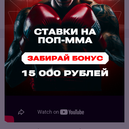
Смотреть бой
Ставки на поп ММА