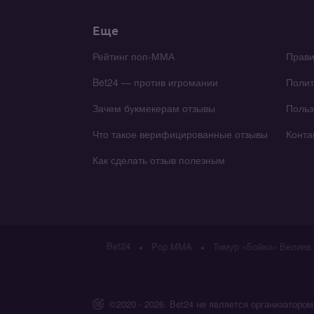
Еще
Рейтинг поп-ММА
Прави
Bet24 — против игромании
Полит
Зачем букмекерам отзывы
Польз
Что такое верифицированные отзывы
Конта
Как сделать отзыв полезным
Bet24
Pop MMA
Тимур «Бойко» Велиев
©2020 - 2026. Bet24 не является организаторо