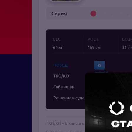
Серия
ВЕС
РОСТ
ВОЗ
64 кг
169 см
31 г
0
ПОБЕД
0
TKO/KO
0
Сабмишен
0
Решением судей
TKO/KO - Техническим нокаутом / Нокаутом