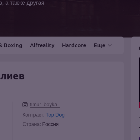
, а также другая
& Boxing
Alfreality
Hardcore
Еще
елиев
timur_boyka_
Контракт:
Top Dog
Страна:
Россия