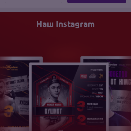
Наш Instagram