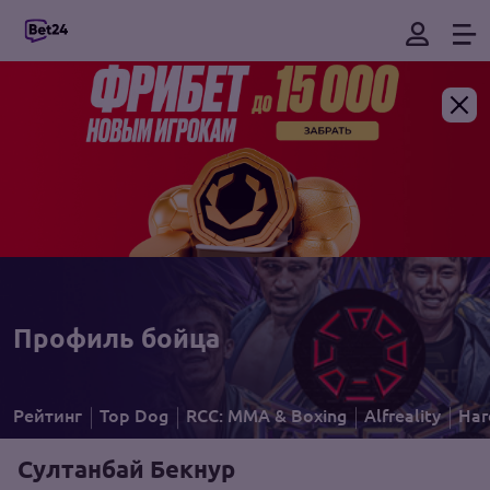
Профиль бойца
Рейтинг
Top Dog
RCC: MMA & Boxing
Alfreality
Har
Султанбай Бекнур