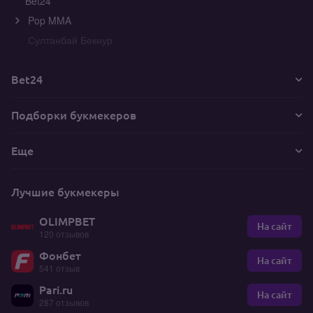
Bet24
Pop MMA
Султанбай Бекнур
Bet24
Подборки букмекеров
Еще
Лучшие букмекеры
OLIMPBET
На сайт
120 отзывов
Фонбет
На сайт
541 отзыв
Pari.ru
На сайт
287 отзывов