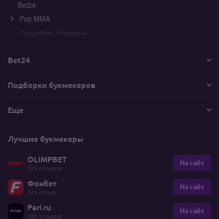
Bet24
Pop MMA
Сухроббек Атажанов
Bet24
Подборки букмекеров
Еще
Лучшие букмекеры
OLIMPBET
На сайт
120 отзывов
Фонбет
На сайт
541 отзыв
Pari.ru
На сайт
286 отзывов