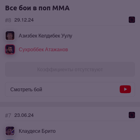
Все бои в поп ММА
#8
29.12.24
Азизбек Келдибек Уулу
Сухроббек Атажанов
Коэффициенты отсутствуют
Смотреть бой
#7
23.06.24
Клаудеси Брито