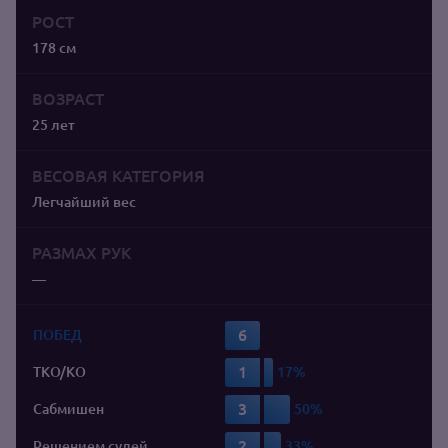
РОСТ
178 см
ВОЗРАСТ
25 лет
ВЕСОВАЯ КАТЕГОРИЯ
Легчайший вес
РАЗМАХ РУК
—
6
ПОБЕД
1
TKO/KO
3
Сабмишен
2
Решением судей