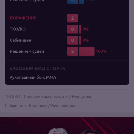
2
ПОРАЖЕНИЯ
0
TKO/KO
0
Сабмишен
2
Решением судей
БАЗОВЫЙ ВИД СПОРТА
Рукопашный бой, ММА
TKO/KO - Техническим нокаутом / Нокаутом
Сабмишен - Болевым / Удушающим