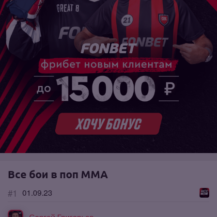
Все бои в поп ММА
#1
01.09.23