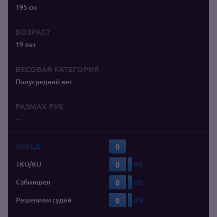
195 см
ВОЗРАСТ
19 лет
ВЕСОВАЯ КАТЕГОРИЯ
Полусредний вес
РАЗМАХ РУК
—
0
ПОБЕД
0
TKO/KO
0
Сабмишен
0
Решением судей