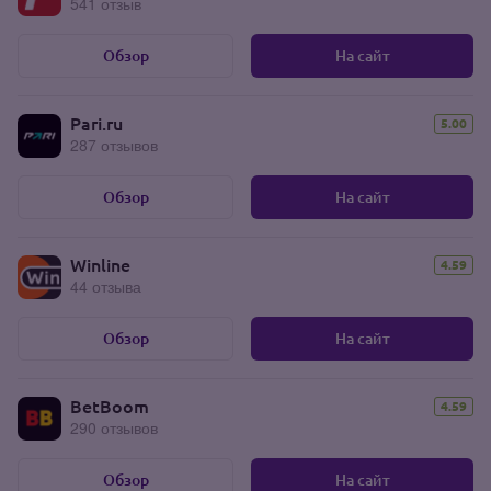
541 отзыв
Обзор
На сайт
Pari.ru
5.00
287 отзывов
Обзор
На сайт
Winline
4.59
44 отзыва
Обзор
На сайт
BetBoom
4.59
290 отзывов
Обзор
На сайт