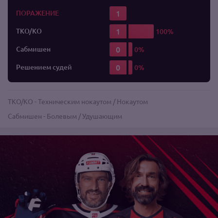
1
ПОРАЖЕНИЕ
1
TKO/KO
0
Сабмишен
0
Решением судей
TKO/KO - Техническим нокаутом / Нокаутом
Сабмишен - Болевым / Удушающим