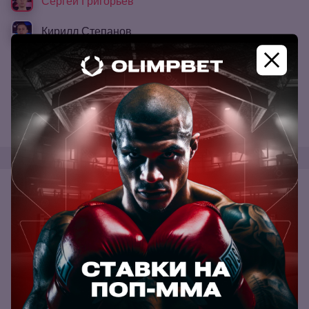
Сергей Григорьев
Кирилл Степанов
Коэффициенты отсутствуют
Смотреть бой
Ставки на поп ММА