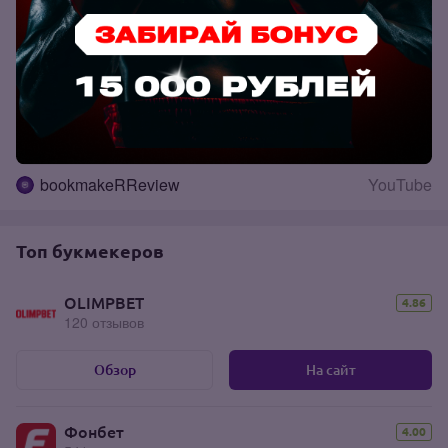
Top Dog, Hardcore, кулачные бои - 5 советов от
Kimchi
bookmakeRReview
YouTube
Топ букмекеров
OLIMPBET
4.86
120 отзывов
Обзор
На сайт
Фонбет
4.00