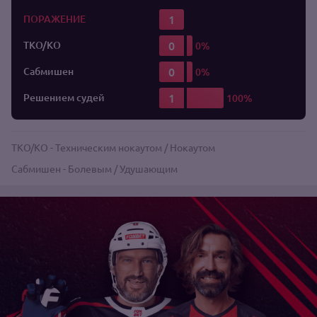
1
ПОРАЖЕНИЕ
0
TKO/KO
0
Сабмишен
1
Решением судей
TKO/KO - Техническим нокаутом / Нокаутом
Сабмишен - Болевым / Удушающим