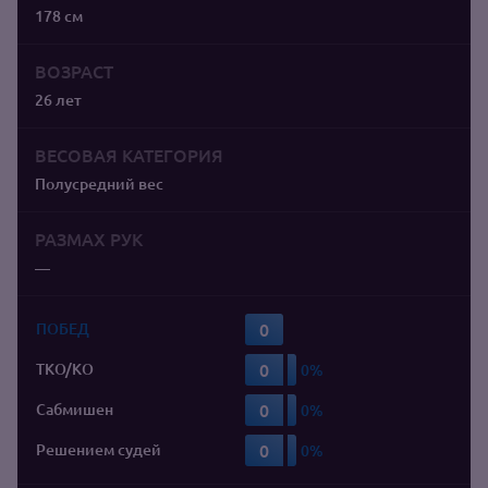
178 см
ВОЗРАСТ
26 лет
ВЕСОВАЯ КАТЕГОРИЯ
Полусредний вес
РАЗМАХ РУК
—
0
ПОБЕД
0
TKO/KO
0
Сабмишен
0
Решением судей