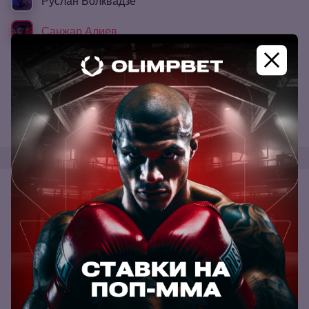
Руслан Болквадзе
Санжар Алиев
Коэффициенты отсутствуют
Смотреть бой
Ставки на поп ММА