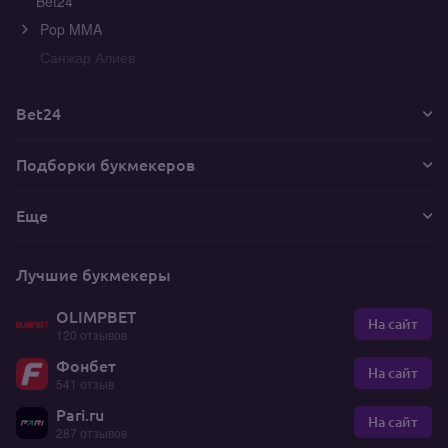
Bet24
Pop MMA
Санжар Алиев
Bet24
Подборки букмекеров
Еще
Лучшие букмекеры
OLIMPBET
На сайт
120 отзывов
Фонбет
На сайт
541 отзыв
Pari.ru
На сайт
287 отзывов