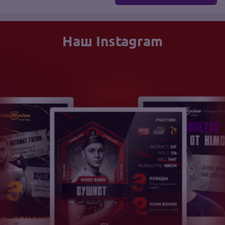
Наш Instagram