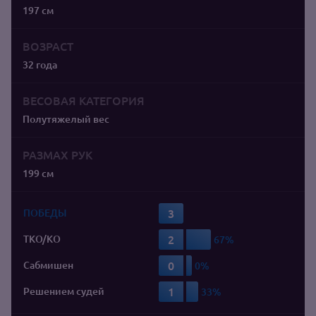
197 см
ВОЗРАСТ
32 года
ВЕСОВАЯ КАТЕГОРИЯ
Полутяжелый вес
РАЗМАХ РУК
199 см
3
ПОБЕДЫ
2
TKO/KO
0
Сабмишен
1
Решением судей