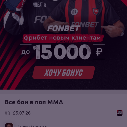
Все бои в поп ММА
#3
25.07.26