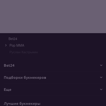
Bet24
Pop MMA
Руслан Кастрыкин
Bet24
Подборки букмекеров
Еще
Лучшие букмекеры