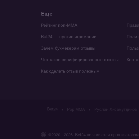
Еще
Рейтинг поп-ММА
Прави
Bet24 — против игромании
Полит
Зачем букмекерам отзывы
Польз
Что такое верифицированные отзывы
Конта
Как сделать отзыв полезным
Bet24
Pop MMA
Руслан Хисамутдинов
©2020 - 2026. Bet24 не является организаторо