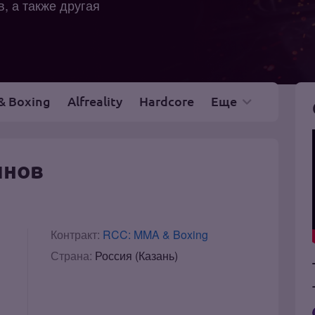
, а также другая
& Boxing
Alfreality
Hardcore
Еще
инов
Контракт:
RCC: MMA & Boxing
Страна:
Россия (Казань)