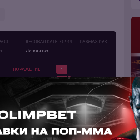
РАСТ
ВЕСОВАЯ КАТЕГОРИЯ
РАЗМАХ РУК
ет
Легкий вес
—
1
ПОРАЖЕНИЕ
0
TKO/KO
0
Сабмишен
1
Решением судей