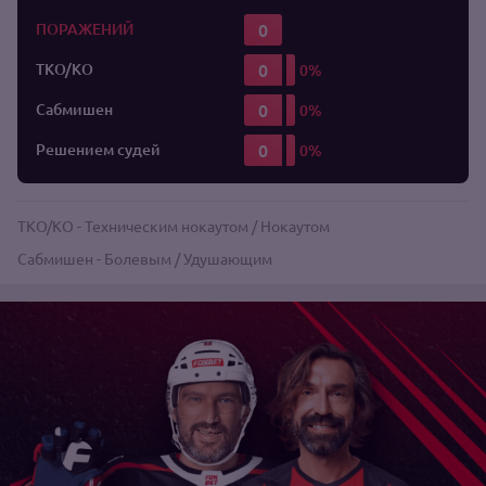
0
ПОРАЖЕНИЙ
0
TKO/KO
0
Сабмишен
0
Решением судей
TKO/KO - Техническим нокаутом / Нокаутом
Сабмишен - Болевым / Удушающим