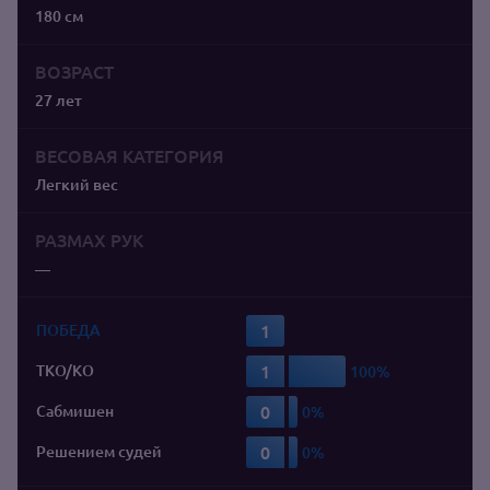
180 см
ВОЗРАСТ
27 лет
ВЕСОВАЯ КАТЕГОРИЯ
Легкий вес
РАЗМАХ РУК
—
1
ПОБЕДА
1
TKO/KO
0
Сабмишен
0
Решением судей